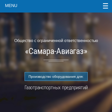
MENU
Общество с ограниченной ответственностью
«Самара-Авиагаз»
Производство оборудования для:
Газотранспортных предприятий