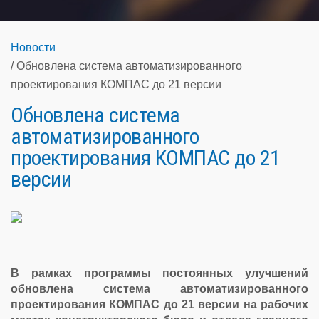
Новости
Обновлена система автоматизированного
проектирования КОМПАС до 21 версии
Обновлена система
автоматизированного
проектирования КОМПАС до 21
версии
В рамках программы постоянных улучшений
обновлена система автоматизированного
проектирования КОМПАС до 21 версии на рабочих