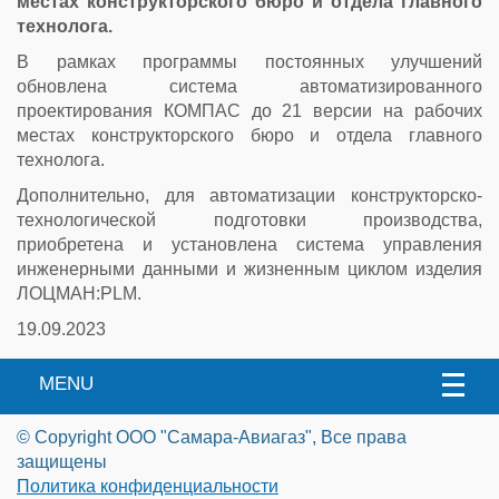
местах конструкторского бюро и отдела главного
технолога.
В рамках программы постоянных улучшений
обновлена система автоматизированного
проектирования КОМПАС до 21 версии на рабочих
местах конструкторского бюро и отдела главного
технолога.
Дополнительно, для автоматизации конструкторско-
технологической подготовки производства,
приобретена и установлена система управления
инженерными данными и жизненным циклом изделия
ЛОЦМАН:PLM.
19.09.2023
MENU
© Copyright ООО "Самара-Авиагаз", Все права
защищены
Политика конфиденциальности